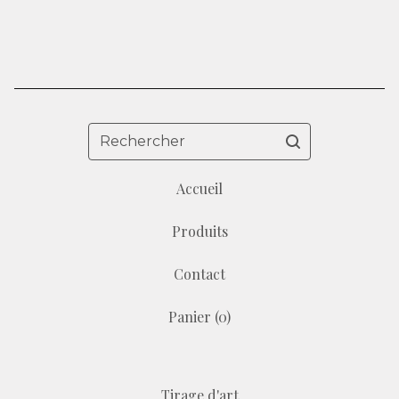
Rechercher
Accueil
Produits
Contact
Panier (
0
)
Tirage d'art