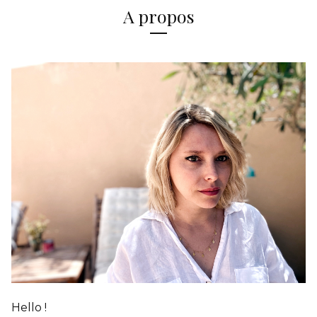
A propos
Hello !