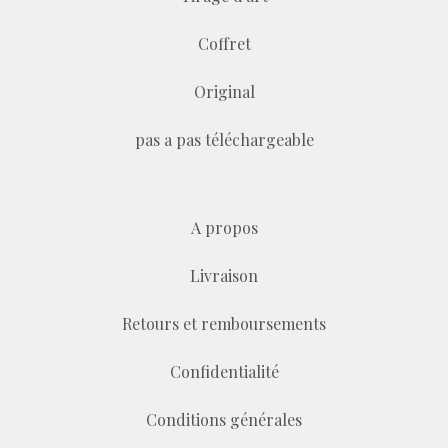
Coffret
Original
pas a pas téléchargeable
A propos
Livraison
Retours et remboursements
Confidentialité
Conditions générales