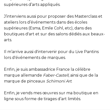
supérieures d’arts appliqués.
J’interviens aussi pour proposer des Masterclass et
ateliers lors d’événements dans des écoles
supérieures (Esma, Emile Cohl, etc), dans des
boutiques d'art et sur des salons dédiés aux beaux-
arts.
Il m’arrive aussi d'intervenir pour du Live Pantins
lors d'événements de marques.
Enfin, je suis ambassadrice France la célèbre
marque allemande
Faber-Castell
, ainsi que de la
marque de pinceaux
Schimoni Art
.
Enfin, je vends mes œuvres sur ma boutique en
ligne sous forme de tirages d’art limités.