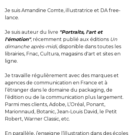
Je suis Amandine Comte, illustratrice et DA free-
lance.
Je suis auteur du livre
"Portraits, l'art et
l'émotion"
, récemment publié aux éditions
Un
dimanche après-midi
, disponible dans toutes les
librairies, Fnac, Cultura, magasins d'art et sites en
ligne.
Je travaille régulièrement avec des marques et
agences de communication en France et à
l’étranger dans le domaine du packaging, de
l’édition ou de la communication plus largement.
Parmi mes clients, Adobe, L’Oréal, Ponant,
Marionnaud, Botanic, Jean-Louis David, le Petit
Robert, Warner Classic, etc.
En parallèle, j’enseigne l’illustration dans des écoles