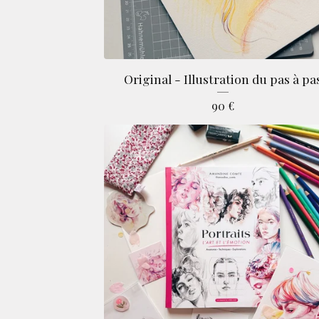
Original - Illustration du pas à pa
90
€