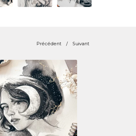
Précédent
Suivant