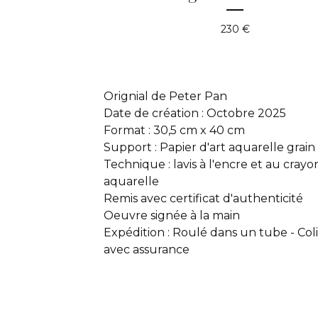
230
€
Orignial de Peter Pan
Date de création : Octobre 2025
Format : 30,5 cm x 40 cm
Support : Papier d'art aquarelle grain
Technique : lavis à l'encre et au crayo
aquarelle
Remis avec certificat d'authenticité
Oeuvre signée à la main
Expédition : Roulé dans un tube - Col
avec assurance