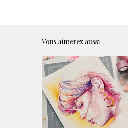
Vous aimerez aussi